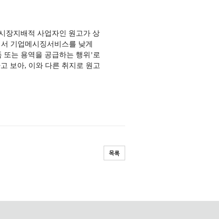
시장지배적 사업자인 원고가 상
장에서 기업메시징서비스를 낮게
 또는 용역을 공급하는 행위’로
 보아, 이와 다른 취지로 원고
목록