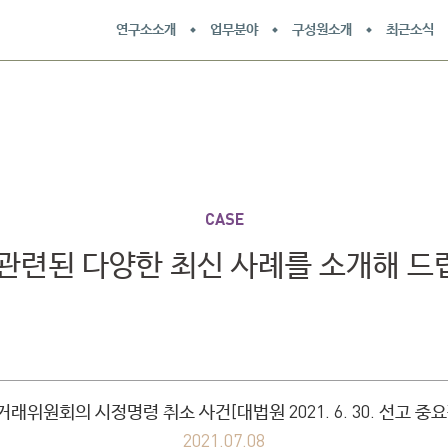
연구소소개
업무분야
구성원소개
최근소식
CASE
 관련된 다양한 최신 사례를 소개해 드
래위원회의 시정명령 취소 사건[대법원 2021. 6. 30. 선고 중
2021.07.08