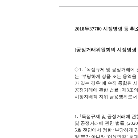
2018두37700 시정명령 등 
[공정거래위원회의 시정명령 
◇1. ｢독점규제 및 공정거래에
는 ‘부당하게 상품 또는 용역
가 있는 경우’에 수직 통합된 
공정거래에 관한 법률｣ 제3조의
시장지배적 지위 남용행위로서 
1. ｢독점규제 및 공정거래에 관
및 공정거래에 관한 법률｣(2020.
5호 전단에서 정한 ‘부당하게
정’뿐만 아니라 ‘이윤압착’ 