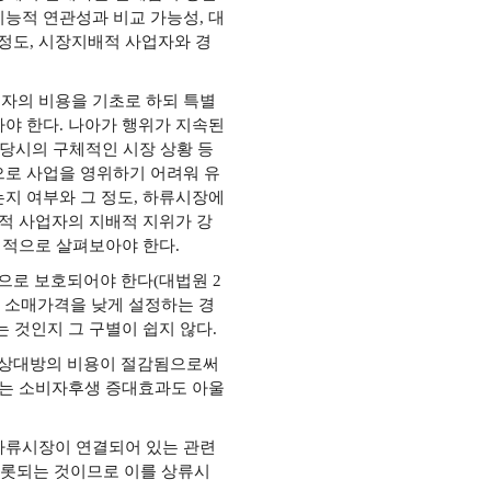
능적 연관성과 비교 가능성, 대
정도, 시장지배적 사업자와 경
자의 비용을 기초로 하되 특별
야 한다. 나아가 행위가 지속된
 당시의 구체적인 시장 상황 등
로 사업을 영위하기 어려워 유
지 여부와 그 정도, 하류시장에
적 사업자의 지배적 지위가 강
점적으로 살펴보아야 한다.
로 보호되어야 한다(대법원 2
제품의 소매가격을 낮게 설정하는 경
 것인지 그 구별이 쉽지 않다.
래상대방의 비용이 절감됨으로써
있는 소비자후생 증대효과도 아울
하류시장이 연결되어 있는 관련
비롯되는 것이므로 이를 상류시