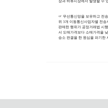
장과 하류시장에서 발생할 수 
☞ 무선통신망을 보유하고 전
위 3개 이동통신사업자별 전송
판매한 행위가 공정거래법 시행령
서 도매가격보다 소매가격을 낮
승소 판결을 한 원심을 파기한 