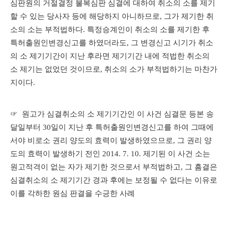
심판원의 거절결정 불복심판 심결에 대하여 취소의 소를 제기
할 수 있는 당사자 등에 해당하지 아니하므로, 그가 제기한 취
소의 소는 부적법하다. 특정승계인이 취소의 소를 제기한 후
특허출원인변경신고를 하였더라도, 그 변경신고 시기가 취소
의 소 제기기간이 지난 후라면 제기기간 내에 적법한 취소의
소 제기는 없었던 것이므로, 취소의 소가 부적법하기는 마찬가
지이다.
☞ 원고가 심결취소의 소 제기기간인 이 사건 심결문 등본 송
달일부터 30일이 지난 후 특허출원인변경신고를 하여 그때에
서야 비로소 권리 양도의 효력이 발생하였으므로, 그 권리 양
도의 효력이 발생하기 전인 2014. 7. 10. 제기된 이 사건 소는
원고적격이 없는 자가 제기한 것으로서 부적법하고, 그 흠결은
심결취소의 소 제기기간 경과 후에는 보정될 수 없다는 이유로
이를 각하한 원심 판결을 수긍한 사례