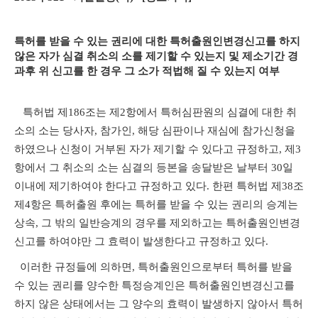
특허를 받을 수 있는 권리에 대한 특허출원인변경신고를 하지
않은 자가 심결 취소의 소를 제기할 수 있는지 및 제소기간 경
과후 위 신고를 한 경우 그 소가 적법해 질 수 있는지 여부
특허법 제186조는 제2항에서 특허심판원의 심결에 대한 취
소의 소는 당사자, 참가인, 해당 심판이나 재심에 참가신청을
하였으나 신청이 거부된 자가 제기할 수 있다고 규정하고, 제3
항에서 그 취소의 소는 심결의 등본을 송달받은 날부터 30일
이내에 제기하여야 한다고 규정하고 있다. 한편 특허법 제38조
제4항은 특허출원 후에는 특허를 받을 수 있는 권리의 승계는
상속, 그 밖의 일반승계의 경우를 제외하고는 특허출원인변경
신고를 하여야만 그 효력이 발생한다고 규정하고 있다.
이러한 규정들에 의하면, 특허출원인으로부터 특허를 받을
수 있는 권리를 양수한 특정승계인은 특허출원인변경신고를
하지 않은 상태에서는 그 양수의 효력이 발생하지 않아서 특허